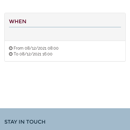
WHEN
From
08/12/2021 08:00
To
08/12/2021 16:00
STAY IN TOUCH