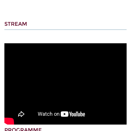
STREAM
PROGRAMME