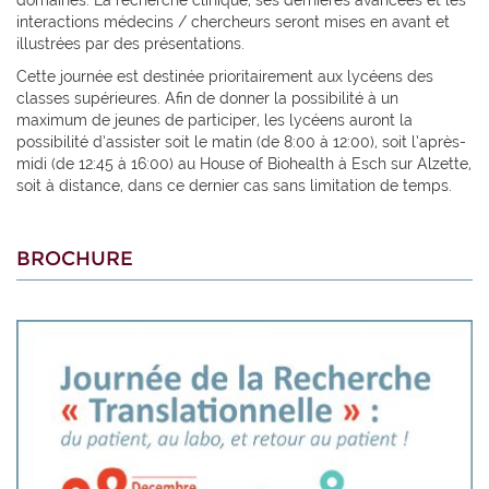
domaines. La recherche clinique, ses dernières avancées et les
interactions médecins / chercheurs seront mises en avant et
illustrées par des présentations.
Cette journée est destinée prioritairement aux lycéens des
classes supérieures. Afin de donner la possibilité à un
maximum de jeunes de participer, les lycéens auront la
possibilité d’assister soit le matin (de 8:00 à 12:00), soit l’après-
midi (de 12:45 à 16:00) au House of Biohealth à Esch sur Alzette,
soit à distance, dans ce dernier cas sans limitation de temps.
BROCHURE