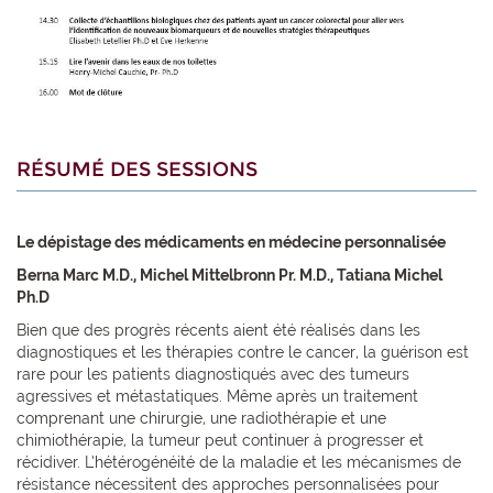
RÉSUMÉ DES SESSIONS
Le dépistage des médicaments en médecine personnalisée
Berna Marc M.D., Michel Mittelbronn Pr. M.D., Tatiana Michel
Ph.D
Bien que des progrès récents aient été réalisés dans les
diagnostiques et les thérapies contre le cancer, la guérison est
rare pour les patients diagnostiqués avec des tumeurs
agressives et métastatiques. Même après un traitement
comprenant une chirurgie, une radiothérapie et une
chimiothérapie, la tumeur peut continuer à progresser et
récidiver. L’hétérogénéité de la maladie et les mécanismes de
résistance nécessitent des approches personnalisées pour