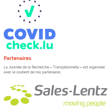
Partenaires
La Journée de la Recherche « Translationnelle » est organisée
avec le soutient de nos partenaires: