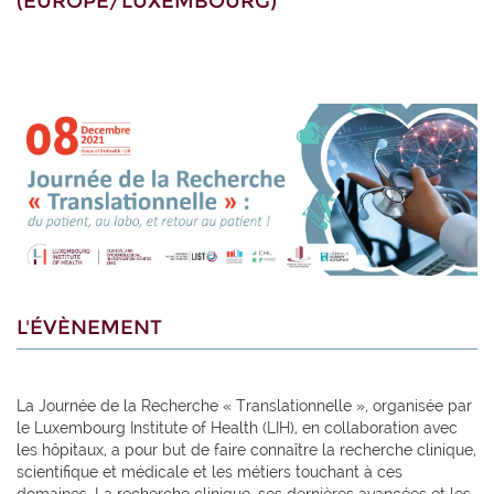
(
EUROPE/LUXEMBOURG
)
L'ÉVÈNEMENT
La Journée de la Recherche « Translationnelle », organisée par
le Luxembourg Institute of Health (LIH), en collaboration avec
les hôpitaux, a pour but de faire connaître la recherche clinique,
scientifique et médicale et les métiers touchant à ces