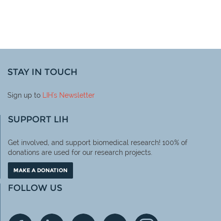
STAY IN TOUCH
Sign up to
LIH
's Newsletter
SUPPORT LIH
Get involved, and support biomedical research! 100% of
donations are used for our research projects.
MAKE A DONATION
FOLLOW US