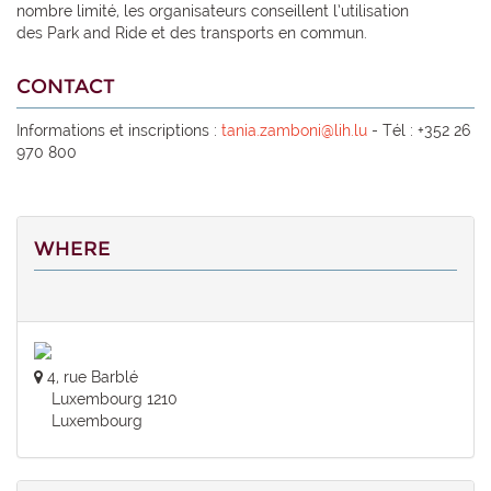
nombre limité, les organisateurs conseillent l’utilisation
des Park and Ride et des transports en commun.
CONTACT
Informations et inscriptions :
tania.zamboni@lih.lu
- Tél : +352 26
970 800
WHERE
4, rue Barblé
Luxembourg 1210
Luxembourg