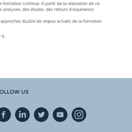
formation continue. A partir de la réalisation de ce
s analyses, des études, des retours d’expérience
approches illustre les enjeux actuels de la formation
-9.
OLLOW US