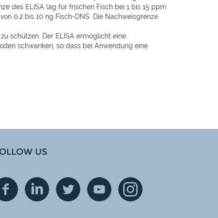
nze des ELISA lag für frischen Fisch bei 1 bis 15 ppm
ng von 0,2 bis 10 ng Fisch-DNS. Die Nachweisgrenze
 zu schützen. Der ELISA ermöglicht eine
ethoden schwanken, so dass bei Anwendung eine
OLLOW US