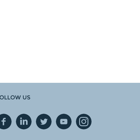
OLLOW US