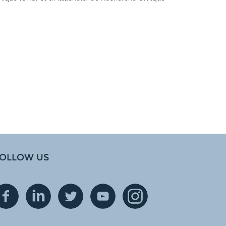
OLLOW US