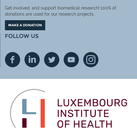
Get involved, and support biomedical research! 100% of
donations are used for our research projects.
MAKE A DONATION
FOLLOW US