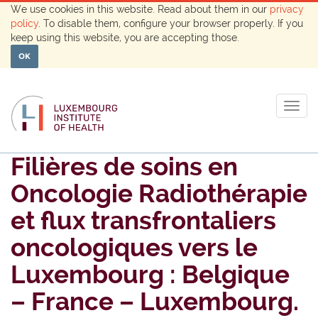
We use cookies in this website. Read about them in our
privacy
policy
. To disable them, configure your browser properly. If you
keep using this website, you are accepting those.
OK
Togg
navig
Filières de soins en
Oncologie Radiothérapie
et flux transfrontaliers
oncologiques vers le
Luxembourg : Belgique
– France – Luxembourg.