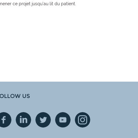
ener ce projet jusqu’au lit du patient.
OLLOW US